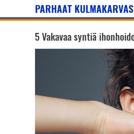
PARHAAT KULMAKARVAS
5 Vakavaa syntiä ihonhoid