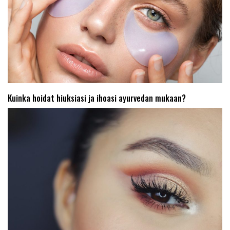
Kuinka hoidat hiuksiasi ja ihoasi ayurvedan mukaan?